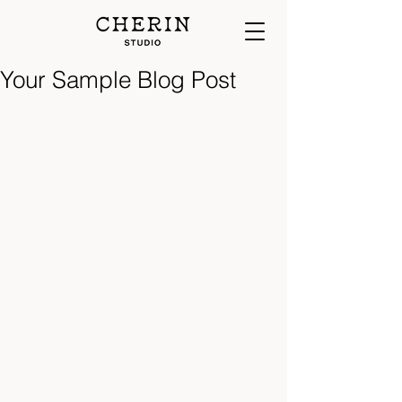
Your Sample Blog Post