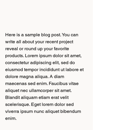
Here is a sample blog post. You can 
write all about your recent project 
reveal or round up your favorite 
products. Lorem ipsum dolor sit amet, 
consectetur adipiscing elit, sed do 
eiusmod tempor incididunt ut labore et 
dolore magna aliqua. A diam 
maecenas sed enim. Faucibus vitae 
aliquet nec ullamcorper sit amet. 
Blandit aliquam etiam erat velit 
scelerisque. Eget lorem dolor sed 
viverra ipsum nunc aliquet bibendum 
enim.